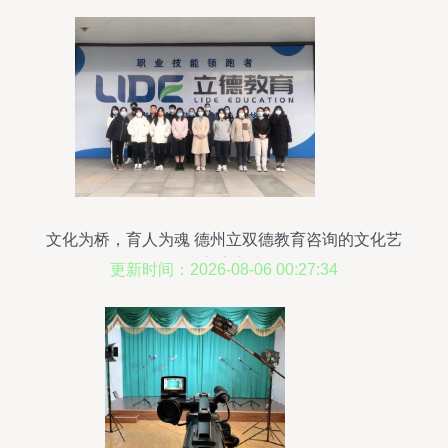
文化为桥，育人为魂 德州立双德教育咨询的文化艺
术交流实践
更新时间：2026-08-06 00:27:34