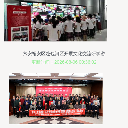
六安裕安区赴包河区开展文化交流研学游
更新时间：2026-08-06 00:36:02