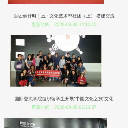
百团倒计时｜五 · 文化艺术型社团（上） 搭建交流
桥梁，点亮青春舞台
更新时间：2026-08-06 12:10:15
国际交流学院组织留学生开展“中国文化之旅”文化
艺术交流活动
更新时间：2026-08-06 01:23:37