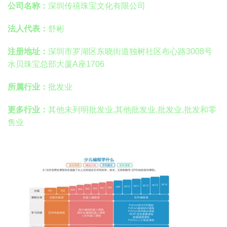
公司名称：
深圳传禧珠宝文化有限公司
法人代表：
舒彬
注册地址：
深圳市罗湖区东晓街道独树社区布心路3008号
水贝珠宝总部大厦A座1706
所属行业：
批发业
更多行业：
其他未列明批发业,其他批发业,批发业,批发和零
售业