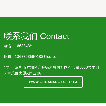
联系我们 Contact
电话：1868343**
邮箱：186839356**
103@qq.com
地址：深圳市罗湖区东晓街道独树社区布心路3008号水贝
珠宝总部大厦A座1706
WWW.CHUANXI-CASE.COM