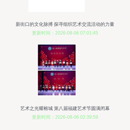
新街口的文化脉搏 探寻组织艺术交流活动的力量
更新时间：2026-08-06 07:01:45
艺术之光耀榕城 第八届福建艺术节圆满闭幕
更新时间：2026-08-06 02:39:59