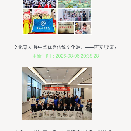
文化育人 展中华优秀传统文化魅力——西安思源学
院学子精彩亮相陕西高校中华优秀传统文化交流展
更新时间：2026-08-06 20:38:28
演活动