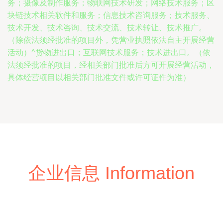
务；摄像及制作服务；物联网技术研发；网络技术服务；区
块链技术相关软件和服务；信息技术咨询服务；技术服务、
技术开发、技术咨询、技术交流、技术转让、技术推广。
（除依法须经批准的项目外，凭营业执照依法自主开展经营
活动）^货物进出口；互联网技术服务；技术进出口。（依
法须经批准的项目，经相关部门批准后方可开展经营活动，
具体经营项目以相关部门批准文件或许可证件为准）
企业信息 Information