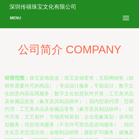
深圳传禧珠宝文化有限公司
MENU
公司简介 COMPANY
经营范围：
珠宝首饰批发；珠宝首饰零售；互联网销售（除
销售需要许可的商品）；专业设计服务；平面设计；数字文
化创意内容应用服务；数字文化创意软件开发；工艺美术品
及收藏品批发（象牙及其制品除外）；国内贸易代理；贸易
代理；工艺美术品及收藏品零售（象牙及其制品除外）；软
件开发；文艺创作；市场营销策划；企业形象策划；咨询策
划服务；信息咨询服务（不含许可类信息咨询服务）；组织
文化艺术交流活动；金银制品销售；摄影扩印服务；摄像及