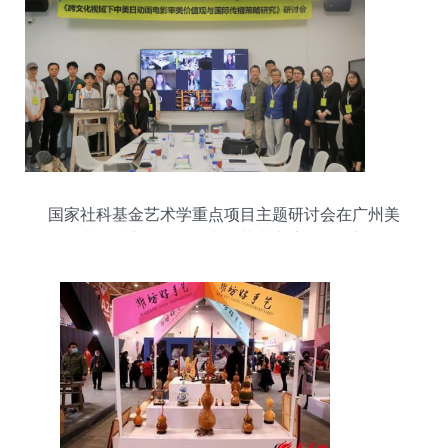
国家社科基金艺术学重点项目主题研讨会在广州美
术学院举行，推动文化艺术交流活动创新