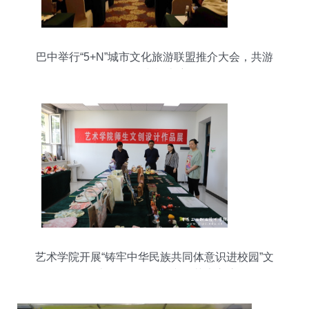
巴中举行“5+N”城市文化旅游联盟推介大会，共游
巴蜀文旅走廊
艺术学院开展“铸牢中华民族共同体意识进校园”文
创设计作品展，推动文化艺术交流