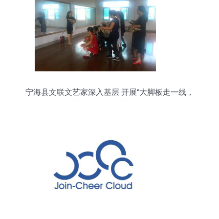
宁海县文联文艺家深入基层 开展“大脚板走一线，
小分队破难题”农村文艺指导服务活动