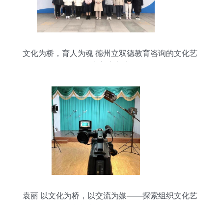
文化为桥，育人为魂 德州立双德教育咨询的文化艺
术交流实践
袁丽 以文化为桥，以交流为媒——探索组织文化艺
术交流活动的时代价值