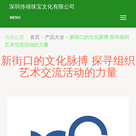
深圳传禧珠宝文化有限公司
MENU
当前位置：
首页
>
产品大全
>
新街口的文化脉搏 探寻组织
艺术交流活动的力量
新街口的文化脉搏 探寻组织
艺术交流活动的力量