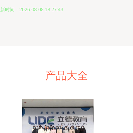
新时间：2026-08-08 18:27:43
产品大全