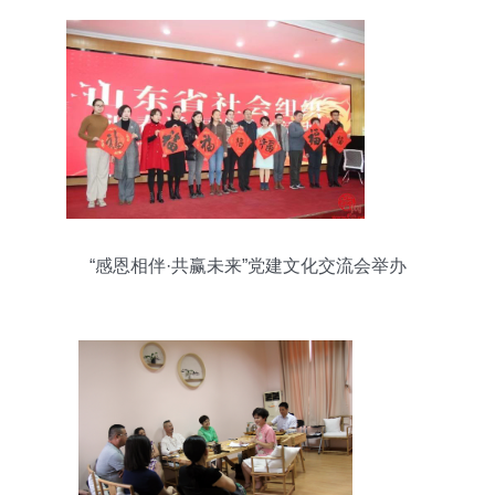
“感恩相伴·共赢未来”党建文化交流会举办