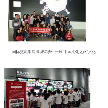
国际交流学院组织留学生开展“中国文化之旅”文化
艺术交流活动