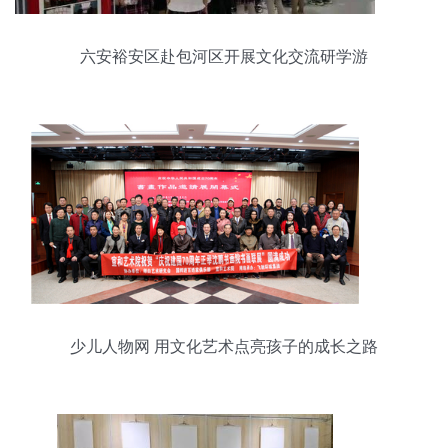
六安裕安区赴包河区开展文化交流研学游
少儿人物网 用文化艺术点亮孩子的成长之路